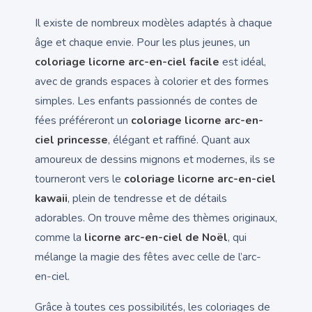
Il existe de nombreux modèles adaptés à chaque
âge et chaque envie. Pour les plus jeunes, un
coloriage licorne arc-en-ciel facile
est idéal,
avec de grands espaces à colorier et des formes
simples. Les enfants passionnés de contes de
fées préféreront un
coloriage licorne arc-en-
ciel princesse
, élégant et raffiné. Quant aux
amoureux de dessins mignons et modernes, ils se
tourneront vers le
coloriage licorne arc-en-ciel
kawaii
, plein de tendresse et de détails
adorables. On trouve même des thèmes originaux,
comme la
licorne arc-en-ciel de Noël
, qui
mélange la magie des fêtes avec celle de l’arc-
en-ciel.
Grâce à toutes ces possibilités, les coloriages de