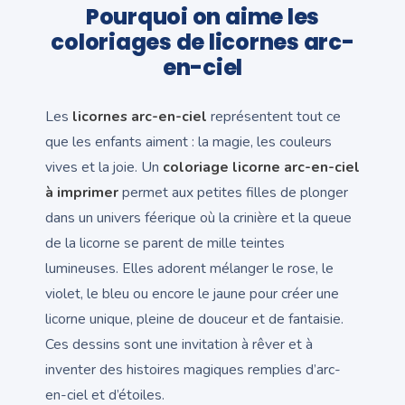
Pourquoi on aime les
coloriages de licornes arc-
en-ciel
Les
licornes arc-en-ciel
représentent tout ce
que les enfants aiment : la magie, les couleurs
vives et la joie. Un
coloriage licorne arc-en-ciel
à imprimer
permet aux petites filles de plonger
dans un univers féerique où la crinière et la queue
de la licorne se parent de mille teintes
lumineuses. Elles adorent mélanger le rose, le
violet, le bleu ou encore le jaune pour créer une
licorne unique, pleine de douceur et de fantaisie.
Ces dessins sont une invitation à rêver et à
inventer des histoires magiques remplies d’arc-
en-ciel et d’étoiles.