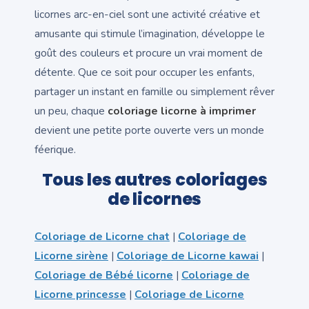
licornes arc-en-ciel sont une activité créative et
amusante qui stimule l’imagination, développe le
goût des couleurs et procure un vrai moment de
détente. Que ce soit pour occuper les enfants,
partager un instant en famille ou simplement rêver
un peu, chaque
coloriage licorne à imprimer
devient une petite porte ouverte vers un monde
féerique.
Tous les autres coloriages
de licornes
Coloriage de Licorne chat
|
Coloriage de
Licorne sirène
|
Coloriage de Licorne kawai
|
Coloriage de Bébé licorne
|
Coloriage de
Licorne princesse
|
Coloriage de Licorne